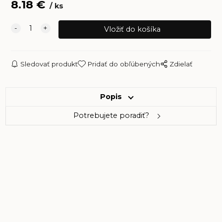
8.18
€
ks
Sledovať produkt
Pridať do obľúbených
Zdielať
Popis
Potrebujete poradiť?