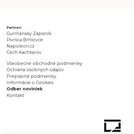
Partneri
Gurmánsky Zápisník
Pivnica Brhlovce
Napoleon.cz
Cech Kachliarov
Všeobecné obchodné podmienky
Ochrana osobných údajov
Prepravné podmienky
Informácie o Cookies
Odber noviniek
Kontakt