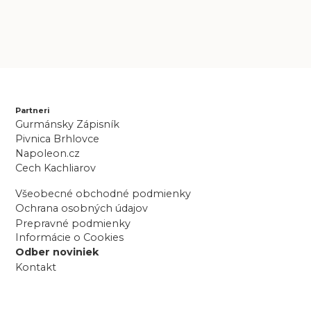
Partneri
Gurmánsky Zápisník
Pivnica Brhlovce
Napoleon.cz
Cech Kachliarov
Všeobecné obchodné podmienky
Ochrana osobných údajov
Prepravné podmienky
Informácie o Cookies
Odber noviniek
Kontakt