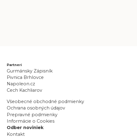
Partneri
Gurmánsky Zápisník
Pivnica Brhlovce
Napoleon.cz
Cech Kachliarov
Všeobecné obchodné podmienky
Ochrana osobných údajov
Prepravné podmienky
Informácie o Cookies
Odber noviniek
Kontakt