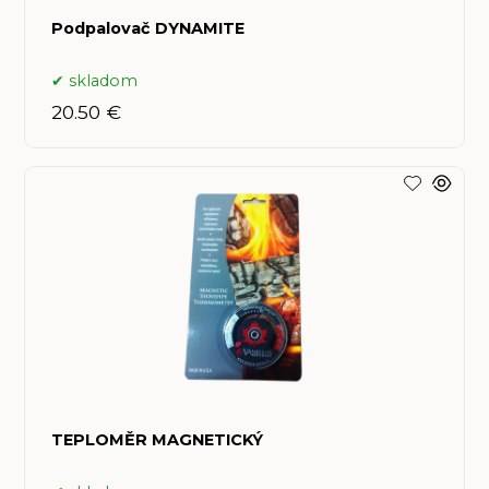
Podpalovač DYNAMITE
skladom
20.50 €
TEPLOMĚR MAGNETICKÝ