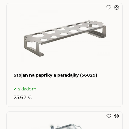
Stojan na papriky a paradajky (56029)
skladom
25.62 €