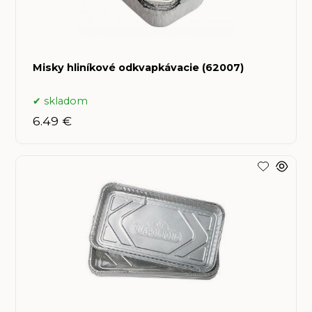
Misky hliníkové odkvapkávacie (62007)
skladom
6.49 €