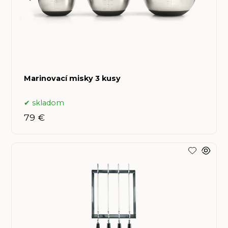
Marinovací misky 3 kusy
skladom
79 €