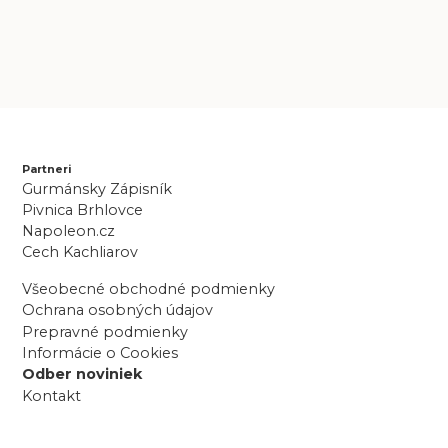
Partneri
Gurmánsky Zápisník
Pivnica Brhlovce
Napoleon.cz
Cech Kachliarov
Všeobecné obchodné podmienky
Ochrana osobných údajov
Prepravné podmienky
Informácie o Cookies
Odber noviniek
Kontakt