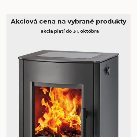
Akciová cena na vybrané produkty
akcia platí do 31. októbra