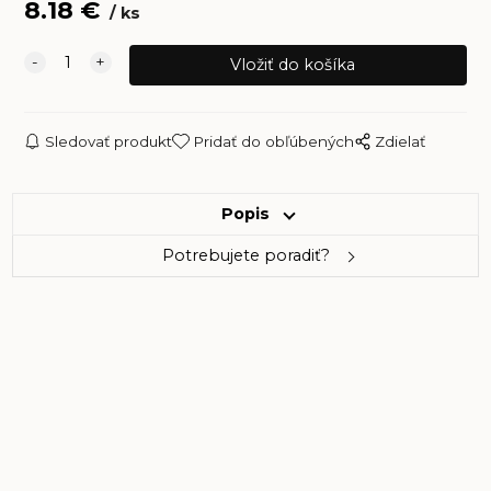
8.18
€
ks
Sledovať produkt
Pridať do obľúbených
Zdielať
Popis
Potrebujete poradiť?