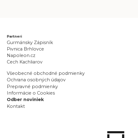
Partneri
Gurmánsky Zápisník
Pivnica Brhlovce
Napoleon.cz
Cech Kachliarov
Všeobecné obchodné podmienky
Ochrana osobných údajov
Prepravné podmienky
Informácie o Cookies
Odber noviniek
Kontakt