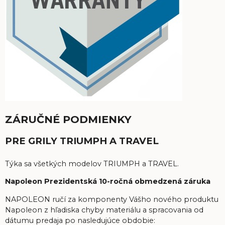
ZÁRUČNÉ PODMIENKY
PRE GRILY TRIUMPH A TRAVEL
Týka sa všetkých modelov TRIUMPH a TRAVEL.
Napoleon Prezidentská 10-ročná obmedzená záruka
NAPOLEON ručí za komponenty Vášho nového produktu
Napoleon z hľadiska chyby materiálu a spracovania od
dátumu predaja po nasledujúce obdobie: