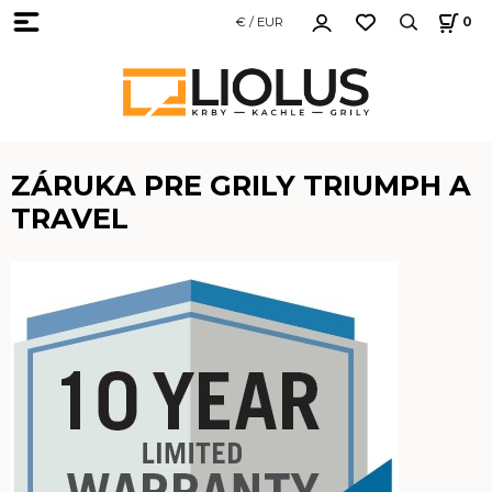
€ / EUR
0
ZÁRUKA PRE GRILY TRIUMPH A
TRAVEL