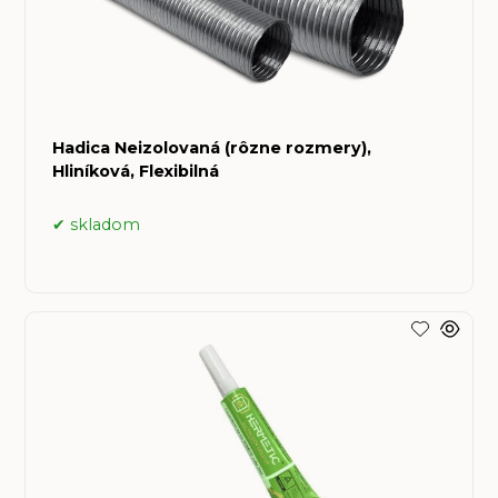
Hadica Neizolovaná (rôzne rozmery),
Hliníková, Flexibilná
skladom