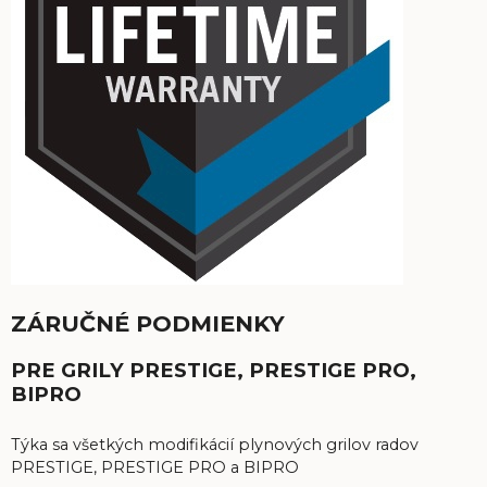
ZÁRUČNÉ PODMIENKY
PRE GRILY PRESTIGE, PRESTIGE PRO,
BIPRO
Týka sa všetkých modifikácií plynových grilov radov
PRESTIGE, PRESTIGE PRO a BIPRO