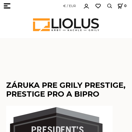
€ / EUR
0
ZÁRUKA PRE GRILY PRESTIGE,
PRESTIGE PRO A BIPRO