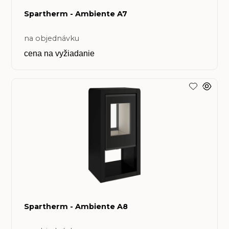
Spartherm - Ambiente A7
na objednávku
cena na vyžiadanie
Spartherm - Ambiente A8