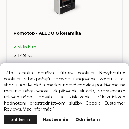
Romotop - ALEDO G keramika
skladom
2 149 €
Táto stránka používa súbory cookies. Nevyhnutné
cookies zabezpečujú správne fungovanie webu a e-
shopu. Analytické a marketingové cookies používame na
meranie návštevnosti, zlepšovanie služieb, zobrazovanie
relevantného obsahu a získavanie zákazníckych
hodnotení prostredníctvom služby Google Customer
Reviews.
Viac informácií
Súhlasím
Nastavenie
Odmietam