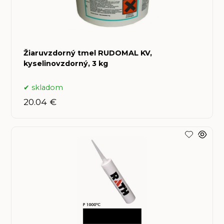
Žiaruvzdorný tmel RUDOMAL KV,
kyselinovzdorný, 3 kg
skladom
20.04 €