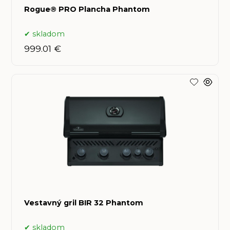
Rogue® PRO Plancha Phantom
skladom
999.01 €
Vestavný gril BIR 32 Phantom
skladom