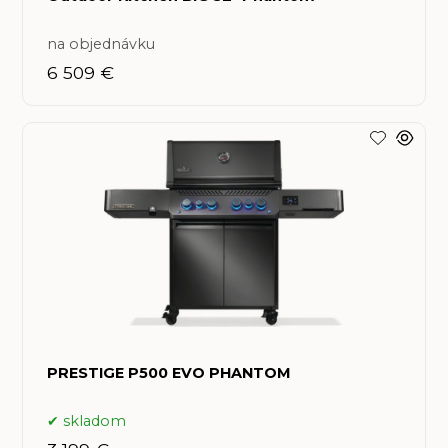
na objednávku
6 509 €
PRESTIGE P500 EVO PHANTOM
skladom