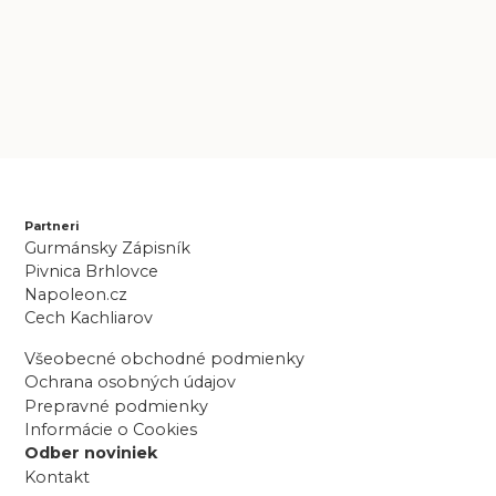
Partneri
Gurmánsky Zápisník
Pivnica Brhlovce
Napoleon.cz
Cech Kachliarov
Všeobecné obchodné podmienky
Ochrana osobných údajov
Prepravné podmienky
Informácie o Cookies
Odber noviniek
Kontakt