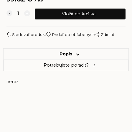
ks
Sledovať produkt
Pridať do obľúbených
Zdielať
Popis
Potrebujete poradiť?
nerez