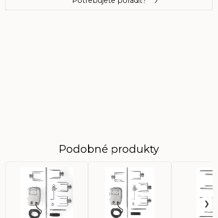
Potrebujete poradiť?
Podobné produkty