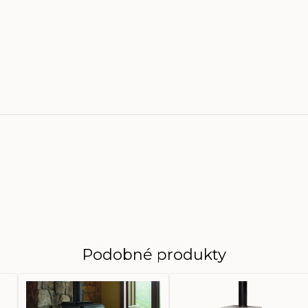
Podobné produkty