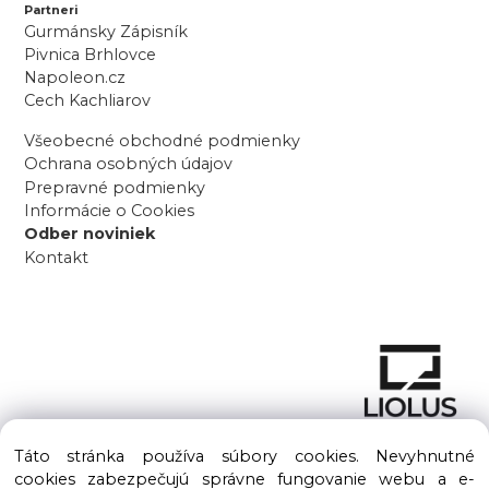
Partneri
Gurmánsky Zápisník
Pivnica Brhlovce
Napoleon.cz
Cech Kachliarov
Všeobecné obchodné podmienky
Ochrana osobných údajov
Prepravné podmienky
Informácie o Cookies
Odber noviniek
Kontakt
Táto stránka používa súbory cookies. Nevyhnutné
cookies zabezpečujú správne fungovanie webu a e-