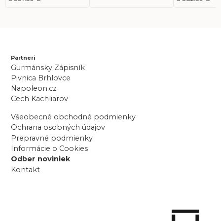
Partneri
Gurmánsky Zápisník
Pivnica Brhlovce
Napoleon.cz
Cech Kachliarov
Všeobecné obchodné podmienky
Ochrana osobných údajov
Prepravné podmienky
Informácie o Cookies
Odber noviniek
Kontakt