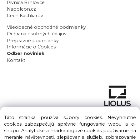
Pivnica Brhlovce
Napoleon.cz
Cech Kachliarov
Všeobecné obchodné podmienky
Ochrana osobných údajov
Prepravné podmienky
Informácie o Cookies
Odber noviniek
Kontakt
Táto stránka používa súbory cookies. Nevyhnutné
cookies zabezpečujú správne fungovanie webu a e-
shopu. Analytické a marketingové cookies používame na
meranie návštevnosti, zlepšovanie služieb, zobrazovanie