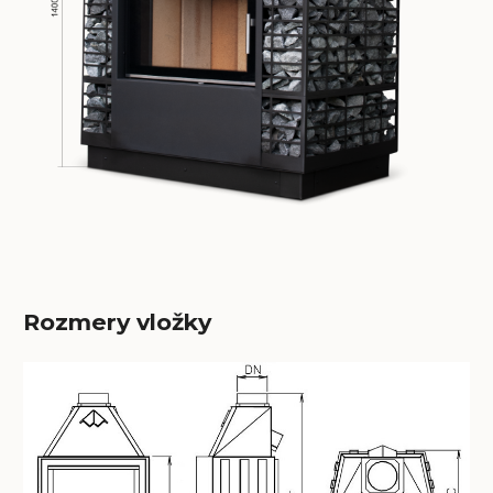
Rozmery vložky