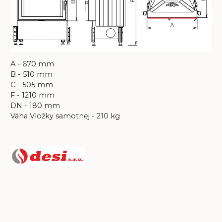
A - 670 mm
B - 510 mm
C - 505 mm
F - 1210 mm
DN - 180 mm
Váha Vložky samotnej - 210 kg