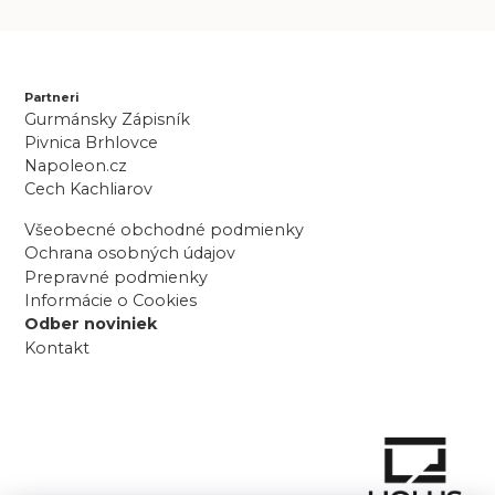
Partneri
Gurmánsky Zápisník
Pivnica Brhlovce
Napoleon.cz
Cech Kachliarov
Všeobecné obchodné podmienky
Ochrana osobných údajov
Prepravné podmienky
Informácie o Cookies
Odber noviniek
Kontakt