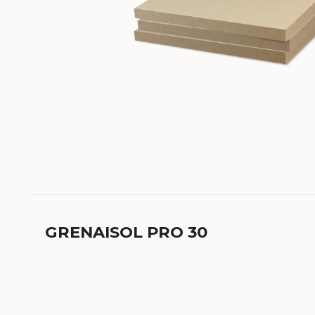
GRENAISOL PRO 30