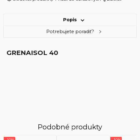
Popis
Potrebujete poradiť?
GRENAISOL 40
Podobné produkty
- 10%
- 10%