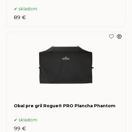
skladom
89 €
Obal pre gril Rogue® PRO Plancha Phantom
skladom
99 €