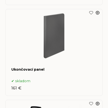
Ukončovací panel
skladom
161 €