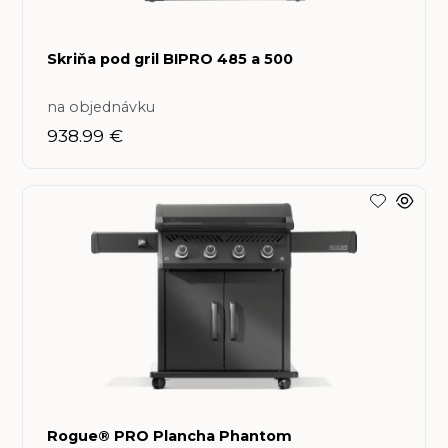
Skriňa pod gril BIPRO 485 a 500
na objednávku
938.99 €
Rogue® PRO Plancha Phantom