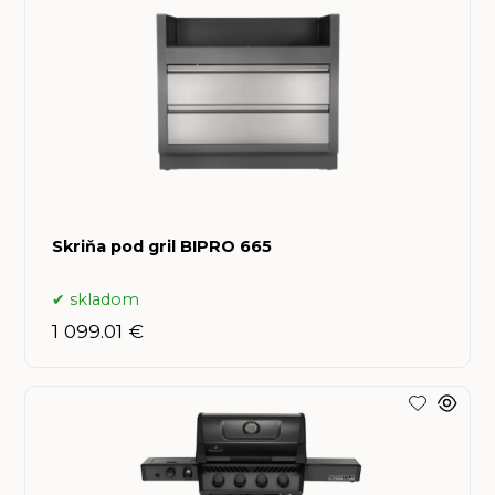
Skriňa pod gril BIPRO 665
skladom
1 099.01 €