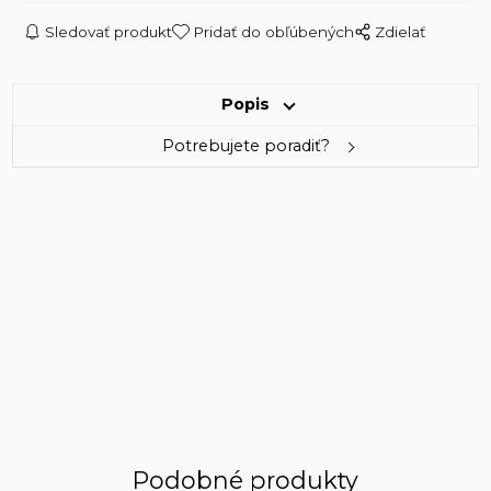
Sledovať produkt
Pridať do obľúbených
Zdielať
Popis
Potrebujete poradiť?
Podobné produkty