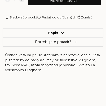
Sledovať produkt
Pridať do obľúbených
Zdielať
Popis
Potrebujete poradiť?
Čistiaca kefa na gril so štetinami z nerezovej ocele. Kefa
je zaradený do najvyššej rady príslušenstvo ku grilom,
tzv. Séria PRO, ktorá sa vyznačuje vysokou kvalitou a
špičkovým Dizajnom.