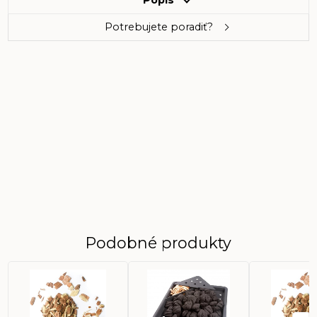
Potrebujete poradiť?
Podobné produkty