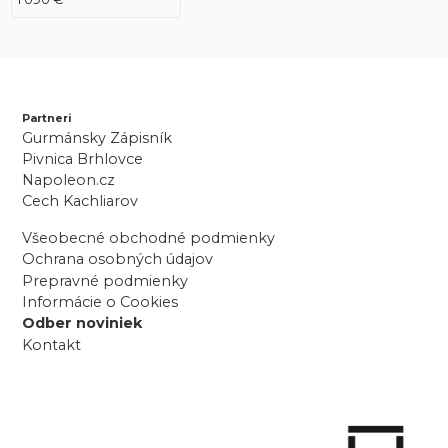
Partneri
Gurmánsky Zápisník
Pivnica Brhlovce
Napoleon.cz
Cech Kachliarov
Všeobecné obchodné podmienky
Ochrana osobných údajov
Prepravné podmienky
Informácie o Cookies
Odber noviniek
Kontakt