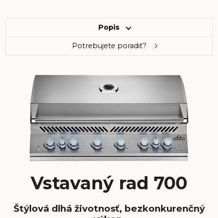
Popis
Potrebujete poradiť?
Vstavaný rad 700
Štýlová dlhá životnosť, bezkonkurenčný