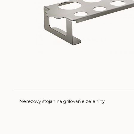
Nerezový stojan na grilovanie zeleniny.