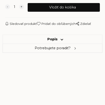
Sledovať produkt
Pridať do obľúbených
Zdielať
Popis
Potrebujete poradiť?