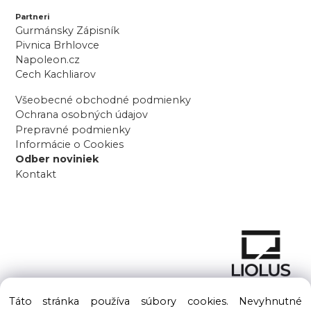
Partneri
Gurmánsky Zápisník
Pivnica Brhlovce
Napoleon.cz
Cech Kachliarov
Všeobecné obchodné podmienky
Ochrana osobných údajov
Prepravné podmienky
Informácie o Cookies
Odber noviniek
Kontakt
Táto stránka používa súbory cookies. Nevyhnutné