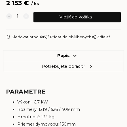
2 153
€
ks
Sledovať produkt
Pridať do obľúbených
Zdielať
Popis
Potrebujete poradiť?
PARAMETRE
Výkon: 6.7 kW
Rozmery: 1219 / 526 / 409 mm
Hmotnosť: 134 kg
Priemer dymovodu: 150mm