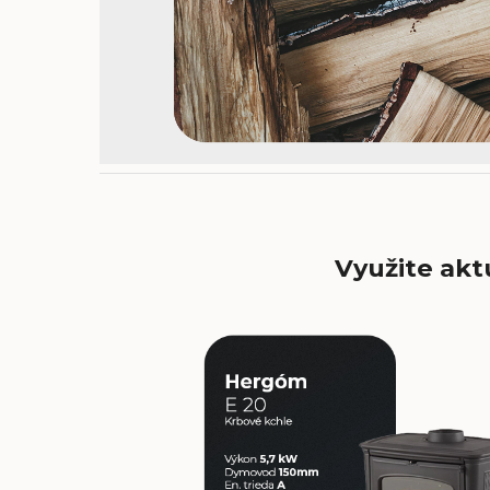
Využite ak