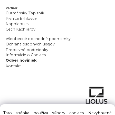
Partneri
Gurmánsky Zápisník
Pivnica Brhlovce
Napoleon.cz
Cech Kachliarov
Všeobecné obchodné podmienky
Ochrana osobných údajov
Prepravné podmienky
Informácie o Cookies
Odber noviniek
Kontakt
Táto stránka používa súbory cookies. Nevyhnutné