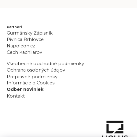
Partneri
Gurmánsky Zápisník
Pivnica Brhlovce
Napoleon.cz
Cech Kachliarov
Všeobecné obchodné podmienky
Ochrana osobných údajov
Prepravné podmienky
Informácie o Cookies
Odber noviniek
Kontakt