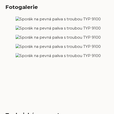
Fotogalerie