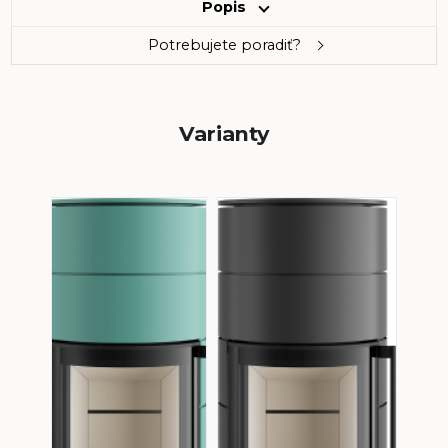
Popis
Potrebujete poradiť?
Varianty