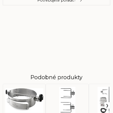
Potrebujete poradiť?
Podobné produkty