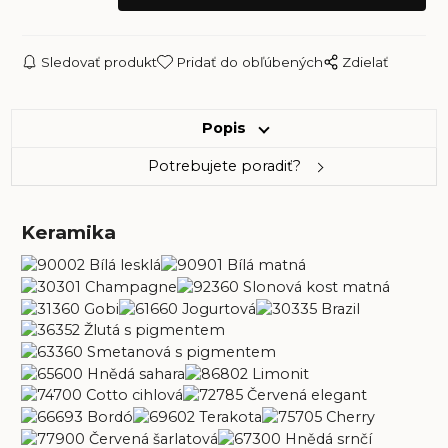
Sledovať produkt
Pridať do obľúbených
Zdielať
Popis
Potrebujete poradiť?
Keramika