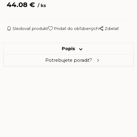
44.08
€
ks
Sledovať produkt
Pridať do obľúbených
Zdielať
Popis
Potrebujete poradiť?