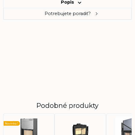
Popis
Potrebujete poradiť?
Podobné produkty
Novinka !