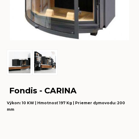
Fondis - CARINA
Výkon: 10 KW | Hmotnosť 197 Kg | Priemer dymovodu: 200
mm