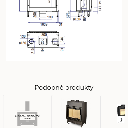
Podobné produkty