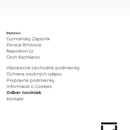
Partneri
Gurmánsky Zápisník
Pivnica Brhlovce
Napoleon.cz
Cech Kachliarov
Všeobecné obchodné podmienky
Ochrana osobných údajov
Prepravné podmienky
Informácie o Cookies
Odber noviniek
Kontakt