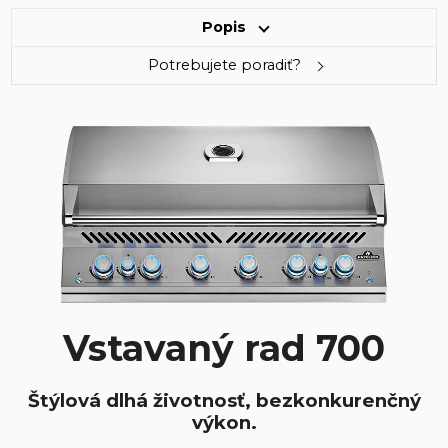
Popis
Potrebujete poradiť?
Vstavaný rad 700
Štýlová dlhá životnosť, bezkonkurenčný
výkon.