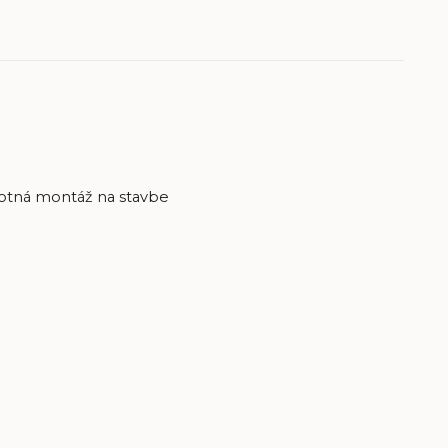
amotná montáž na stavbe