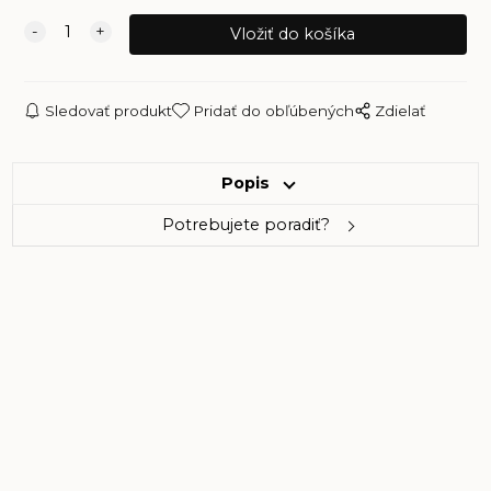
Sledovať produkt
Pridať do obľúbených
Zdielať
Popis
Potrebujete poradiť?