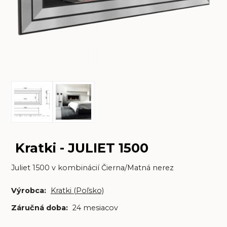
Kratki - JULIET 1500
Juliet 1500 v kombinácií Čierna/Matná nerez
Výrobca:
Kratki (Poľsko)
Záručná doba:
24 mesiacov