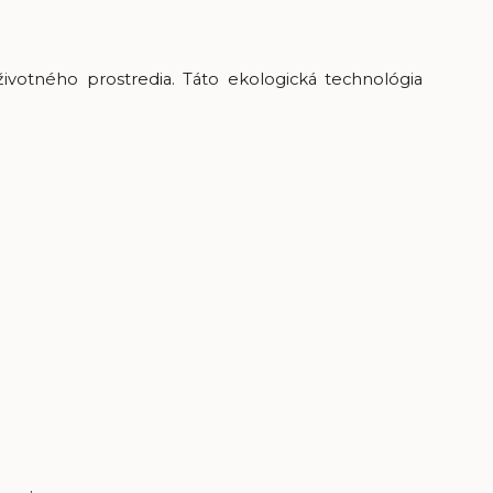
životného prostredia. Táto ekologická technológia