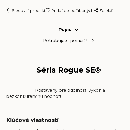
Sledovať produkt
Pridať do obľúbených
Zdielať
Popis
Potrebujete poradiť?
Séria Rogue SE®
Postavený pre odolnosť, výkon a
bezkonkurenčnú hodnotu.
Kľúčové vlastnosti